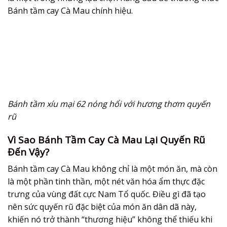
Bánh tầm cay Cà Mau chính hiệu.
Bánh tầm xíu mại 62 nóng hổi với hương thơm quyến
rũ
Vì Sao Bánh Tầm Cay Cà Mau Lại Quyến Rũ
Đến Vậy?
Bánh tầm cay Cà Mau không chỉ là một món ăn, mà còn
là một phần tinh thần, một nét văn hóa ẩm thực đặc
trưng của vùng đất cực Nam Tổ quốc. Điều gì đã tạo
nên sức quyến rũ đặc biệt của món ăn dân dã này,
khiến nó trở thành “thương hiệu” không thể thiếu khi