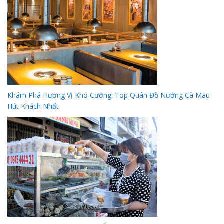
Khám Phá Hương Vị Khó Cưỡng: Top Quán Đồ Nướng Cà Mau
Hút Khách Nhất