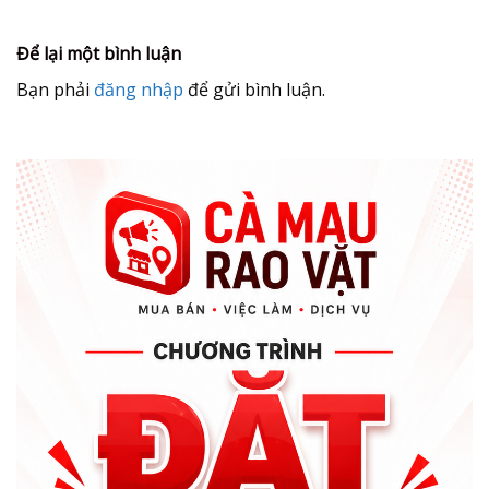
Để lại một bình luận
Bạn phải
đăng nhập
để gửi bình luận.