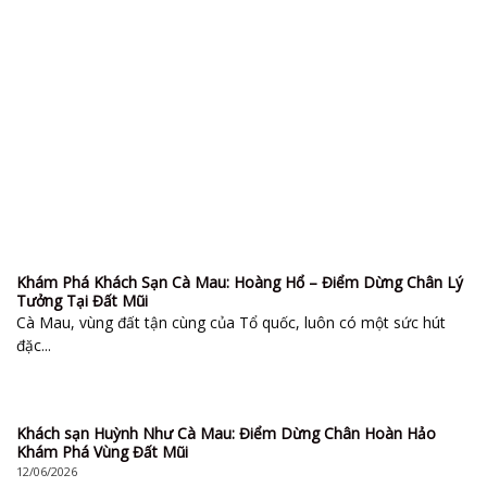
Khám Phá Khách Sạn Cà Mau: Hoàng Hổ – Điểm Dừng Chân Lý
Tưởng Tại Đất Mũi
Cà Mau, vùng đất tận cùng của Tổ quốc, luôn có một sức hút
đặc...
Khách sạn Huỳnh Như Cà Mau: Điểm Dừng Chân Hoàn Hảo
Khám Phá Vùng Đất Mũi
12/06/2026