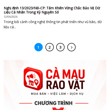
Nghị định 13/2023/NĐ-CP: Tấm Khiên Vững Chắc Bảo Vệ Dữ
Liệu Cá Nhân Trong Kỷ Nguyên Số
12/06/2026
Trong bối cảnh công nghệ thông tin phát triển như vũ bão, dữ
liệu cá...
1
2
3