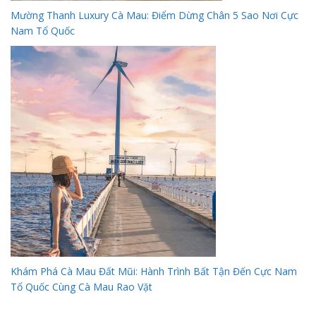
Mường Thanh Luxury Cà Mau: Điểm Dừng Chân 5 Sao Nơi Cực
Nam Tổ Quốc
Khám Phá Cà Mau Đất Mũi: Hành Trình Bất Tận Đến Cực Nam
Tổ Quốc Cùng Cà Mau Rao Vặt