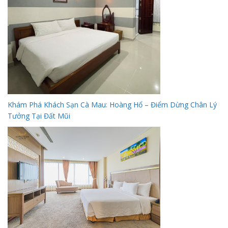
Khám Phá Khách Sạn Cà Mau: Hoàng Hổ – Điểm Dừng Chân Lý
Tưởng Tại Đất Mũi