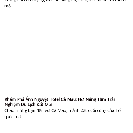
một...
Khám Phá Ánh Nguyệt Hotel Cà Mau: Nơi Nâng Tầm Trải
Nghiệm Du Lịch Đất Mũi
Chào mừng bạn đến với Cà Mau, mảnh đất cuối cùng của Tổ
quốc, nơi...