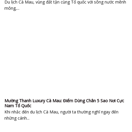
Du lịch Cà Mau, vùng đất tận cùng Tổ quốc với sông nước mênh
mông,...
Mường Thanh Luxury Cà Mau: Điểm Dừng Chân 5 Sao Nơi Cực
Nam Tổ Quốc
Khi nhắc đến du lịch Cà Mau, người ta thường nghĩ ngay đến
những cánh...