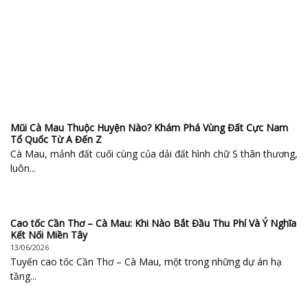
Mũi Cà Mau Thuộc Huyện Nào? Khám Phá Vùng Đất Cực Nam
Tổ Quốc Từ A Đến Z
Cà Mau, mảnh đất cuối cùng của dải đất hình chữ S thân thương,
luôn...
Cao tốc Cần Thơ – Cà Mau: Khi Nào Bắt Đầu Thu Phí Và Ý Nghĩa
Kết Nối Miền Tây
13/06/2026
Tuyến cao tốc Cần Thơ – Cà Mau, một trong những dự án hạ
tầng...