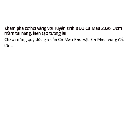
Khám phá cơ hội vàng với Tuyển sinh BDU Cà Mau 2026: Ươm
mầm tài năng, kiến tạo tương lai
Chào mừng quý độc giả của Cà Mau Rao Vặt! Cà Mau, vùng đất
tận...