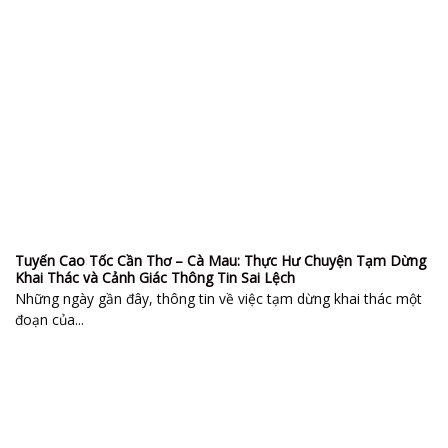
Tuyến Cao Tốc Cần Thơ – Cà Mau: Thực Hư Chuyện Tạm Dừng
Khai Thác và Cảnh Giác Thông Tin Sai Lệch
Những ngày gần đây, thông tin về việc tạm dừng khai thác một
đoạn của...