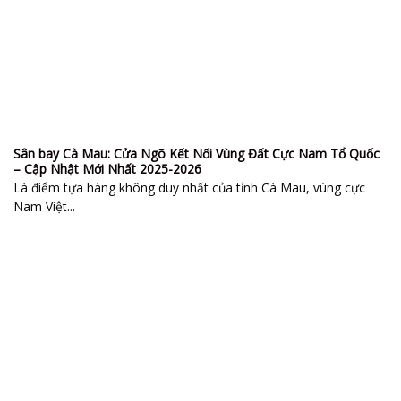
Sân bay Cà Mau: Cửa Ngõ Kết Nối Vùng Đất Cực Nam Tổ Quốc
– Cập Nhật Mới Nhất 2025-2026
Là điểm tựa hàng không duy nhất của tỉnh Cà Mau, vùng cực
Nam Việt...