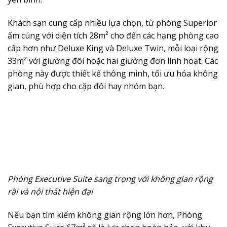
Khách sạn cung cấp nhiều lựa chọn, từ phòng Superior
ấm cúng với diện tích 28m² cho đến các hạng phòng cao
cấp hơn như Deluxe King và Deluxe Twin, mỗi loại rộng
33m² với giường đôi hoặc hai giường đơn linh hoạt. Các
phòng này được thiết kế thông minh, tối ưu hóa không
gian, phù hợp cho cặp đôi hay nhóm bạn.
Phòng Executive Suite sang trọng với không gian rộng
rãi và nội thất hiện đại
Nếu bạn tìm kiếm không gian rộng lớn hơn, Phòng