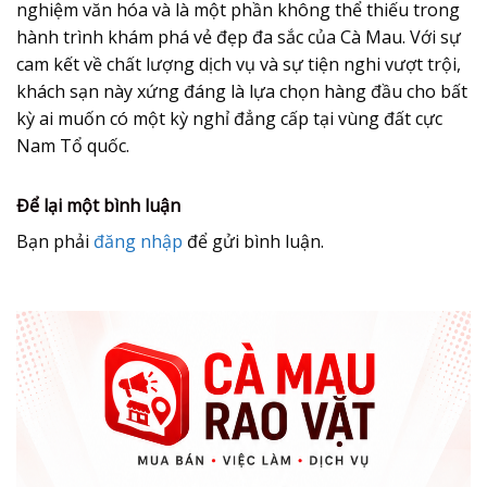
nghiệm văn hóa và là một phần không thể thiếu trong
hành trình khám phá vẻ đẹp đa sắc của Cà Mau. Với sự
cam kết về chất lượng dịch vụ và sự tiện nghi vượt trội,
khách sạn này xứng đáng là lựa chọn hàng đầu cho bất
kỳ ai muốn có một kỳ nghỉ đẳng cấp tại vùng đất cực
Nam Tổ quốc.
Để lại một bình luận
Bạn phải
đăng nhập
để gửi bình luận.