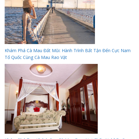
Khám Phá Cà Mau Đất Mũi: Hành Trình Bất Tận Đến Cực Nam
Tổ Quốc Cùng Cà Mau Rao Vặt