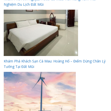
Nghiệm Du Lịch Đất Mũi
Khám Phá Khách Sạn Cà Mau: Hoàng Hổ – Điểm Dừng Chân Lý
Tưởng Tại Đất Mũi