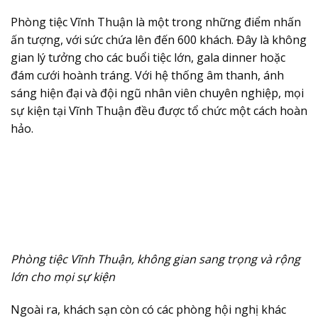
Phòng tiệc Vĩnh Thuận là một trong những điểm nhấn
ấn tượng, với sức chứa lên đến 600 khách. Đây là không
gian lý tưởng cho các buổi tiệc lớn, gala dinner hoặc
đám cưới hoành tráng. Với hệ thống âm thanh, ánh
sáng hiện đại và đội ngũ nhân viên chuyên nghiệp, mọi
sự kiện tại Vĩnh Thuận đều được tổ chức một cách hoàn
hảo.
Phòng tiệc Vĩnh Thuận, không gian sang trọng và rộng
lớn cho mọi sự kiện
Ngoài ra, khách sạn còn có các phòng hội nghị khác