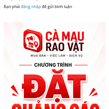
Bạn phải
đăng nhập
để gửi bình luận.