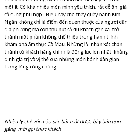
một ít. Có khá nhiều món mình yêu thích, rất dễ ăn, giá
cả cũng phù hợp.” Điều này cho thấy quầy bánh Kim
Ngân không chỉ là điểm đến quen thuộc của người dân
địa phương mà còn thu hút cả du khách gần xa, trở
thành một phần không thể thiếu trong hành trình
khám phá
ẩm thực Cà Mau
. Những lời nhận xét chân
thành từ khách hàng chính là động lực lớn nhất, khẳng
định giá trị và vị thế của những món bánh dân gian
trong lòng công chúng.
Nhiều ly chè với màu sắc bắt mắt được bày bán gọn
gàng, mời gọi thực khách