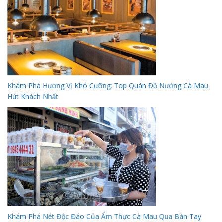
Khám Phá Hương Vị Khó Cưỡng: Top Quán Đồ Nướng Cà Mau
Hút Khách Nhất
Khám Phá Nét Độc Đáo Của Ẩm Thực Cà Mau Qua Bàn Tay