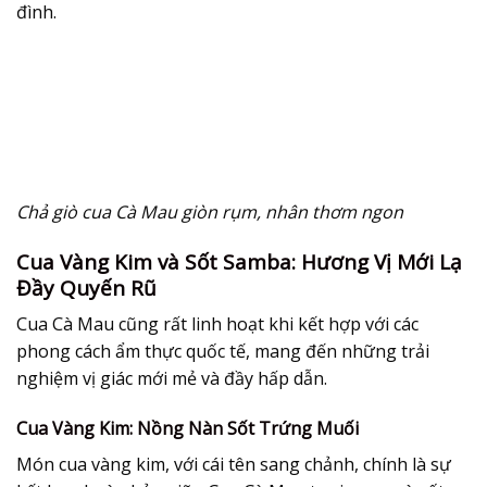
đình.
Chả giò cua Cà Mau giòn rụm, nhân thơm ngon
Cua Vàng Kim và Sốt Samba: Hương Vị Mới Lạ
Đầy Quyến Rũ
Cua Cà Mau cũng rất linh hoạt khi kết hợp với các
phong cách ẩm thực quốc tế, mang đến những trải
nghiệm vị giác mới mẻ và đầy hấp dẫn.
Cua Vàng Kim: Nồng Nàn Sốt Trứng Muối
Món cua vàng kim, với cái tên sang chảnh, chính là sự