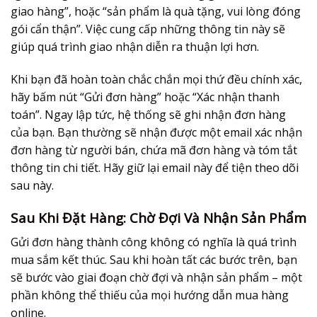
giao hàng”, hoặc “sản phẩm là quà tặng, vui lòng đóng
gói cẩn thận”. Việc cung cấp những thông tin này sẽ
giúp quá trình giao nhận diễn ra thuận lợi hơn.
Khi bạn đã hoàn toàn chắc chắn mọi thứ đều chính xác,
hãy bấm nút “Gửi đơn hàng” hoặc “Xác nhận thanh
toán”. Ngay lập tức, hệ thống sẽ ghi nhận đơn hàng
của bạn. Bạn thường sẽ nhận được một email xác nhận
đơn hàng từ người bán, chứa mã đơn hàng và tóm tắt
thông tin chi tiết. Hãy giữ lại email này để tiện theo dõi
sau này.
Sau Khi Đặt Hàng: Chờ Đợi Và Nhận Sản Phẩm
Gửi đơn hàng thành công không có nghĩa là quá trình
mua sắm kết thúc. Sau khi hoàn tất các bước trên, bạn
sẽ bước vào giai đoạn chờ đợi và nhận sản phẩm – một
phần không thể thiếu của mọi
hướng dẫn mua hàng
online
.