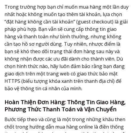
Trong trường hợp bạn chỉ muốn mua hàng một lần duy
nhất hoặc không muốn tạo thêm tài khoản, lựa chọn
“đặt hàng không cần tài khoản” (guest checkout) là giải
pháp phù hợp. Bạn vẫn sẽ cung cấp thông tin giao
hàng và thanh toán như bình thường, nhưng không
cần tạo hồ sơ người dùng. Tuy nhiên, nhược điểm là
bạn sẽ khó theo dõi trạng thái đơn hàng sau này và
không nhận được các ưu đãi dành cho thành viên. Dù
chọn hình thức nào, hãy luôn đảm bảo rằng bạn đang
giao dịch trên một trang web có giao thức bảo mật
HTTPS (biểu tượng khóa xanh trên thanh địa chỉ) để
bảo vệ thông tin cá nhân của mình.
Hoàn Thiện Đơn Hàng: Thông Tin Giao Hàng,
Phương Thức Thanh Toán và Vận Chuyển
Bước tiếp theo và cũng là một trong những khâu then
chốt trong
hướng dẫn mua hàng online
là điền thông