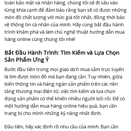
toán bảo mật và nhận hàng, chúng tôi sẽ đi sâu vào
từng khía cạnh để đảm bảo rằng bạn sẽ có được những
món đồ chất lượng với mức giá tốt nhất, đồng thời bảo
vệ thông tin cá nhân của mình. Hãy cùng bắt đầu hành
trình khám phá và làm chủ nghệ thuật
hướng dẫn mua
hàng online
cùng chúng tôi nhé!
Bắt Đầu Hành Trình: Tìm Kiếm và Lựa Chọn
Sản Phẩm Ưng Ý
Bước đầu tiên trong mọi giao dịch mua sắm trực tuyến
là tìm được món đồ mà bạn đang cần. Tuy nhiên, giữa
biển thông tin và hàng ngàn sản phẩm trên các nền
tảng thương mại điện tử, việc tìm kiếm và lựa chọn
đúng sản phẩm có thể khiến nhiều người bối rối. Để có
một
hướng dẫn mua hàng online
hiệu quả, bạn cần
trang bị cho mình những kỹ năng nhất định.
Đầu tiên, hãy xác định rõ nhu cầu của mình. Bạn cần