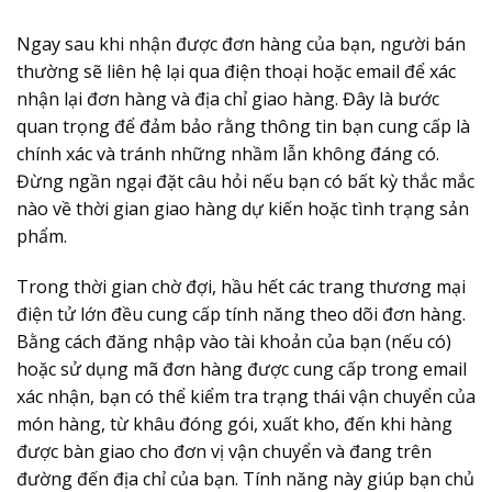
Ngay sau khi nhận được đơn hàng của bạn, người bán
thường sẽ liên hệ lại qua điện thoại hoặc email để xác
nhận lại đơn hàng và địa chỉ giao hàng. Đây là bước
quan trọng để đảm bảo rằng thông tin bạn cung cấp là
chính xác và tránh những nhầm lẫn không đáng có.
Đừng ngần ngại đặt câu hỏi nếu bạn có bất kỳ thắc mắc
nào về thời gian giao hàng dự kiến hoặc tình trạng sản
phẩm.
Trong thời gian chờ đợi, hầu hết các trang thương mại
điện tử lớn đều cung cấp tính năng theo dõi đơn hàng.
Bằng cách đăng nhập vào tài khoản của bạn (nếu có)
hoặc sử dụng mã đơn hàng được cung cấp trong email
xác nhận, bạn có thể kiểm tra trạng thái vận chuyển của
món hàng, từ khâu đóng gói, xuất kho, đến khi hàng
được bàn giao cho đơn vị vận chuyển và đang trên
đường đến địa chỉ của bạn. Tính năng này giúp bạn chủ