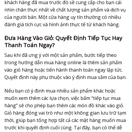
khách hàng đã mua trước đó sẽ cung cấp cho bạn cái
nhìn chân thực nhất về chất lượng sản phẩm và dịch vụ
của người bán. Một cửa hàng uy tín thường có nhiều
đánh giá tích cực và hình ảnh thực tế từ khách hàng.
Đưa Hàng Vào Giỏ: Quyết Định Tiếp Tục Hay
Thanh Toán Ngay?
Sau khi đã ưng ý với một sản phẩm, bước tiếp theo
trong
hướng dẫn mua hàng online
là thêm sản phẩm
vào giỏ hàng hoặc tiến hành thanh toán ngay lập tức.
Quyết định này phụ thuộc vào ý định mua sắm của bạn.
Nếu bạn có ý định mua nhiều sản phẩm khác hoặc
muốn xem thêm các lựa chọn, việc bấm “tiếp tục mua
hàng” sẽ cho phép bạn thêm các món đồ khác vào giỏ.
Giỏ hàng đóng vai trò như một không gian lưu trữ tạm
thời, giúp bạn tổng hợp tất cả các mặt hàng muốn mua
trước khi quyết định cuối cùng. Tại đây, bạn có thể dễ