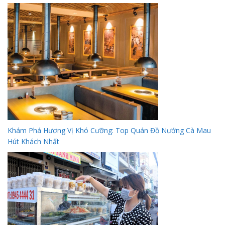
Khám Phá Hương Vị Khó Cưỡng: Top Quán Đồ Nướng Cà Mau
Hút Khách Nhất