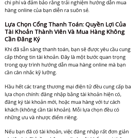
chi phí và đảm bảo rằng trải nghiệm
hướng dẫn mua
hàng online
của bạn diễn ra suôn sẻ.
Lựa Chọn Cổng Thanh Toán: Quyền Lợi Của
Tài Khoản Thành Viên Và Mua Hàng Không
Cần Đăng Ký
Khi đã sẵn sàng thanh toán, bạn sẽ được yêu cầu cung
cấp thông tin tài khoản. Đây là một bước quan trọng
trong quy trình
hướng dẫn mua hàng online
mà bạn
cần cân nhắc kỹ lưỡng.
Hầu hết các trang thương mại điện tử đều cung cấp ba
lựa chọn chính: đăng nhập bằng tài khoản hiện có,
đăng ký tài khoản mới, hoặc mua hàng với tư cách
khách (không cần tài khoản). Mỗi lựa chọn đều có
những ưu và nhược điểm riêng.
Nếu bạn đã có tài khoản, việc đăng nhập rất đơn giản