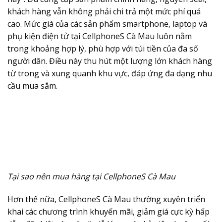
khách hàng vẫn không phải chi trả một mức phí quá
cao. Mức giá của các sản phẩm smartphone, laptop và
phụ kiện điện tử tại CellphoneS Cà Mau luôn nằm
trong khoảng hợp lý, phù hợp với túi tiền của đa số
người dân. Điều này thu hút một lượng lớn khách hàng
từ trong và xung quanh khu vực, đáp ứng đa dạng nhu
cầu mua sắm.
Tại sao nên mua hàng tại CellphoneS Cà Mau
Hơn thế nữa, CellphoneS Cà Mau thường xuyên triển
khai các chương trình khuyến mãi, giảm giá cực kỳ hấp