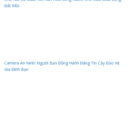
Đất Mũi
Camera An Ninh: Người Bạn Đồng Hành Đáng Tin Cậy Bảo Vệ
Gia Đình Bạn