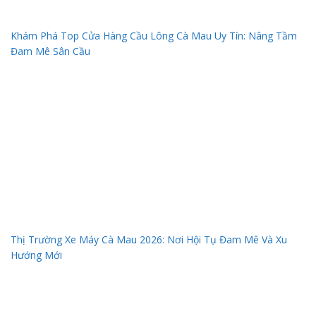
Khám Phá Top Cửa Hàng Cầu Lông Cà Mau Uy Tín: Nâng Tầm
Đam Mê Sân Cầu
Thị Trường Xe Máy Cà Mau 2026: Nơi Hội Tụ Đam Mê Và Xu
Hướng Mới