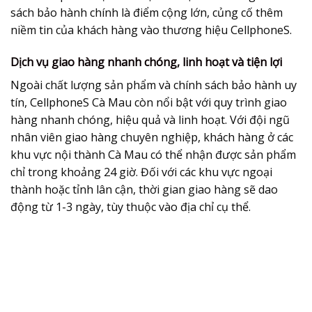
sách bảo hành chính là điểm cộng lớn, củng cố thêm
niềm tin của khách hàng vào thương hiệu CellphoneS.
Dịch vụ giao hàng nhanh chóng, linh hoạt và tiện lợi
Ngoài chất lượng sản phẩm và chính sách bảo hành uy
tín, CellphoneS Cà Mau còn nổi bật với quy trình giao
hàng nhanh chóng, hiệu quả và linh hoạt. Với đội ngũ
nhân viên giao hàng chuyên nghiệp, khách hàng ở các
khu vực nội thành Cà Mau có thể nhận được sản phẩm
chỉ trong khoảng 24 giờ. Đối với các khu vực ngoại
thành hoặc tỉnh lân cận, thời gian giao hàng sẽ dao
động từ 1-3 ngày, tùy thuộc vào địa chỉ cụ thể.