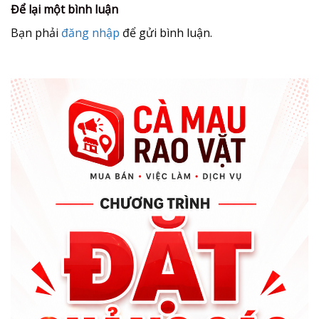
Để lại một bình luận
Bạn phải
đăng nhập
để gửi bình luận.