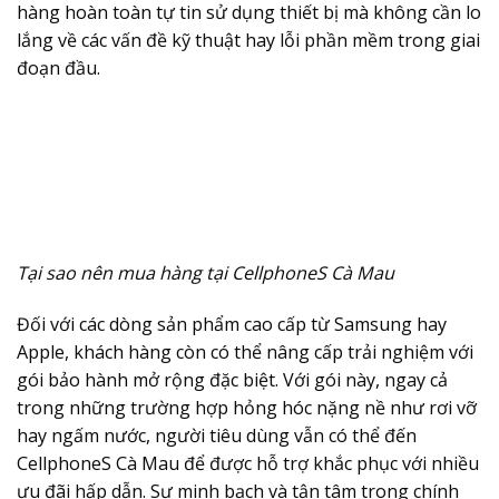
hàng hoàn toàn tự tin sử dụng thiết bị mà không cần lo
lắng về các vấn đề kỹ thuật hay lỗi phần mềm trong giai
đoạn đầu.
Tại sao nên mua hàng tại CellphoneS Cà Mau
Đối với các dòng sản phẩm cao cấp từ Samsung hay
Apple, khách hàng còn có thể nâng cấp trải nghiệm với
gói bảo hành mở rộng đặc biệt. Với gói này, ngay cả
trong những trường hợp hỏng hóc nặng nề như rơi vỡ
hay ngấm nước, người tiêu dùng vẫn có thể đến
CellphoneS Cà Mau để được hỗ trợ khắc phục với nhiều
ưu đãi hấp dẫn. Sự minh bạch và tận tâm trong chính