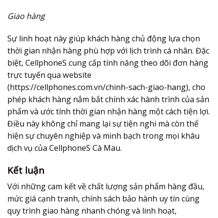
Giao hàng
Sự linh hoạt này giúp khách hàng chủ động lựa chọn
thời gian nhận hàng phù hợp với lịch trình cá nhân. Đặc
biệt, CellphoneS cung cấp tính năng theo dõi đơn hàng
trực tuyến qua website
(https://cellphones.com.vn/chinh-sach-giao-hang), cho
phép khách hàng nắm bắt chính xác hành trình của sản
phẩm và ước tính thời gian nhận hàng một cách tiện lợi.
Điều này không chỉ mang lại sự tiện nghi mà còn thể
hiện sự chuyên nghiệp và minh bạch trong mọi khâu
dịch vụ của CellphoneS Cà Mau.
Kết luận
Với những cam kết về chất lượng sản phẩm hàng đầu,
mức giá cạnh tranh, chính sách bảo hành uy tín cùng
quy trình giao hàng nhanh chóng và linh hoạt,