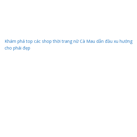
Khám phá top các shop thời trang nữ Cà Mau dẫn đầu xu hướng
cho phái đẹp