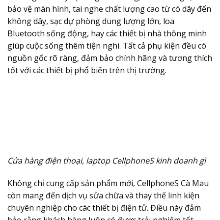
bảo vệ màn hình, tai nghe chất lượng cao từ có dây đến
không dây, sạc dự phòng dung lượng lớn, loa
Bluetooth sống động, hay các thiết bị nhà thông minh
giúp cuộc sống thêm tiện nghi. Tất cả phụ kiện đều có
nguồn gốc rõ ràng, đảm bảo chính hãng và tương thích
tốt với các thiết bị phổ biến trên thị trường.
Cửa hàng điện thoại, laptop CellphoneS kinh doanh gì
Không chỉ cung cấp sản phẩm mới, CellphoneS Cà Mau
còn mang đến dịch vụ sửa chữa và thay thế linh kiện
chuyên nghiệp cho các thiết bị điện tử. Điều này đảm
bảo rằng khách hàng luôn có được trải nghiệm tốt