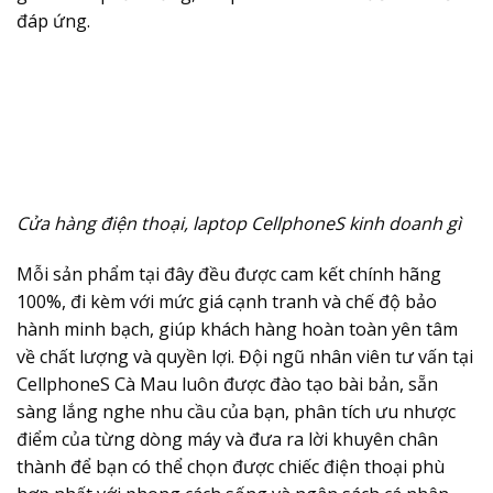
đáp ứng.
Cửa hàng điện thoại, laptop CellphoneS kinh doanh gì
Mỗi sản phẩm tại đây đều được cam kết chính hãng
100%, đi kèm với mức giá cạnh tranh và chế độ bảo
hành minh bạch, giúp khách hàng hoàn toàn yên tâm
về chất lượng và quyền lợi. Đội ngũ nhân viên tư vấn tại
CellphoneS Cà Mau luôn được đào tạo bài bản, sẵn
sàng lắng nghe nhu cầu của bạn, phân tích ưu nhược
điểm của từng dòng máy và đưa ra lời khuyên chân
thành để bạn có thể chọn được chiếc điện thoại phù