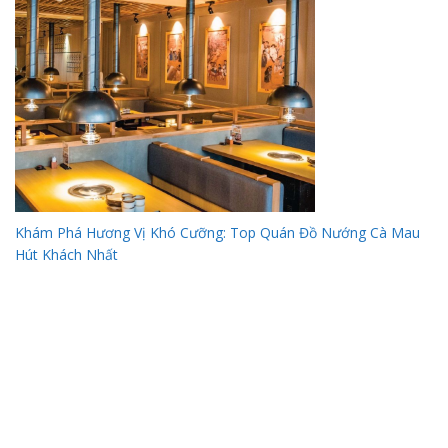
Khám Phá Hương Vị Khó Cưỡng: Top Quán Đồ Nướng Cà Mau
Hút Khách Nhất