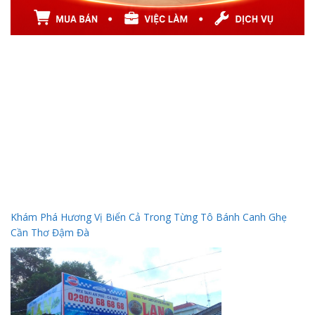
Khám Phá Hương Vị Biển Cả Trong Từng Tô Bánh Canh Ghẹ
Cần Thơ Đậm Đà