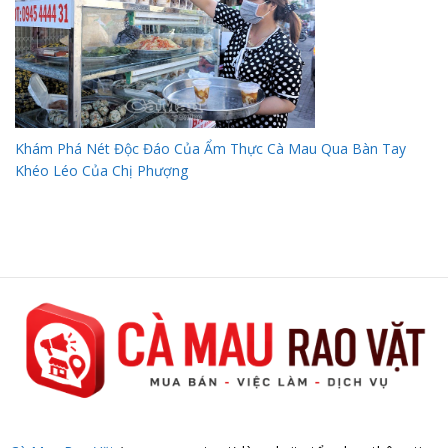
Khám Phá Nét Độc Đáo Của Ẩm Thực Cà Mau Qua Bàn Tay
Khéo Léo Của Chị Phượng