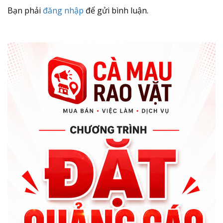
Bạn phải
đăng nhập
để gửi bình luận.