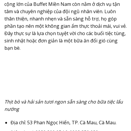
cộng lớn của Buffet Miền Nam còn nằm ở dịch vụ tận
tâm và chuyên nghiệp của đội ngũ nhân viên. Luôn
thân thiện, nhanh nhẹn và sẵn sàng hỗ trợ, họ góp
phần tạo nên một không gian ẩm thực thoải mái, vui vẻ.
Đây thực sự là lựa chọn tuyệt vời cho các buổi tiệc tùng,
sinh nhật hoặc đơn giản là một bữa ăn đổi gió cùng
bạn bè.
Thịt bò và hải sản tươi ngon sẵn sàng cho bữa tiệc lẩu
nướng
Địa chỉ:
53 Phan Ngọc Hiển, TP. Cà Mau, Cà Mau.