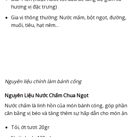
hương vị đặc trưng)
Gia vị thông thường:
Nước mắm, bột ngọt, đường,
muối, tiêu, hạt nêm…
Nguyên liệu chính làm bánh cống
Nguyên Liệu Nước Chấm Chua Ngọt
Nước chấm là linh hồn của món
bánh cóng
, góp phần
cân bằng vị béo và tăng thêm sự hấp dẫn cho món ăn.
Tỏi, ớt tươi:
20gr