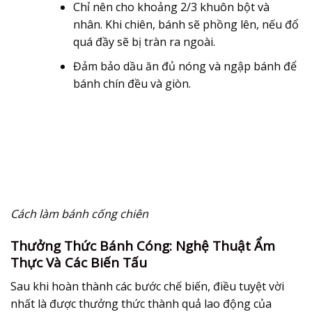
Chỉ nên cho khoảng 2/3 khuôn bột và
nhân. Khi chiên, bánh sẽ phồng lên, nếu đổ
quá đầy sẽ bị tràn ra ngoài.
Đảm bảo dầu ăn đủ nóng và ngập bánh để
bánh chín đều và giòn.
Cách làm bánh cống chiên
Thưởng Thức Bánh Cóng: Nghệ Thuật Ẩm
Thực Và Các Biến Tấu
Sau khi hoàn thành các bước chế biến, điều tuyệt vời
nhất là được thưởng thức thành quả lao động của