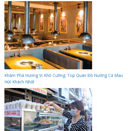
Khám Phá Hương Vị Khó Cưỡng: Top Quán Đồ Nướng Cà Mau
Hút Khách Nhất