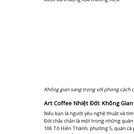
Không gian sang trọng với phong cách c
Art Coffee Nhiệt Đới: Không Gia
Nếu bạn là người yêu nghệ thuật và tìm
Đới chắc chắn là một trong những quán 
106 Tô Hiến Thành, phường 5, quán cà p