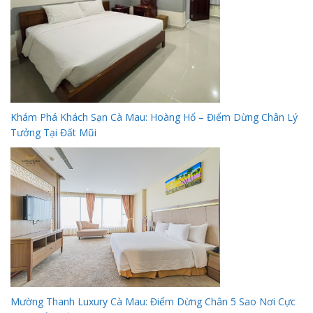
Khám Phá Khách Sạn Cà Mau: Hoàng Hổ – Điểm Dừng Chân Lý
Tưởng Tại Đất Mũi
Mường Thanh Luxury Cà Mau: Điểm Dừng Chân 5 Sao Nơi Cực