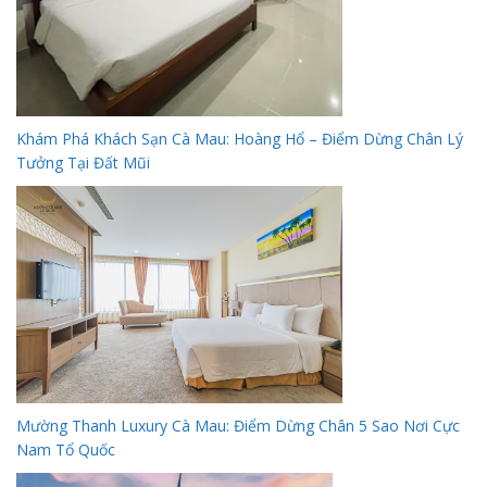
Khám Phá Khách Sạn Cà Mau: Hoàng Hổ – Điểm Dừng Chân Lý
Tưởng Tại Đất Mũi
Mường Thanh Luxury Cà Mau: Điểm Dừng Chân 5 Sao Nơi Cực
Nam Tổ Quốc