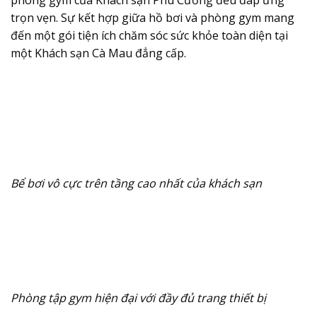
trọn vẹn. Sự kết hợp giữa hồ bơi và phòng gym mang
đến một gói tiện ích chăm sóc sức khỏe toàn diện tại
một Khách sạn Cà Mau đẳng cấp.
Bể bơi vô cực trên tầng cao nhất của khách sạn
Phòng tập gym hiện đại với đầy đủ trang thiết bị