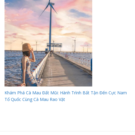
Khám Phá Cà Mau Đất Mũi: Hành Trình Bất Tận Đến Cực Nam
Tổ Quốc Cùng Cà Mau Rao Vặt