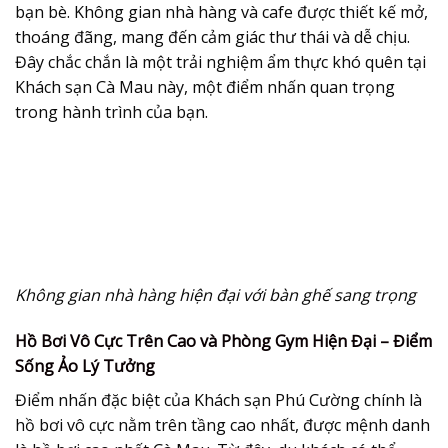
bạn bè. Không gian nhà hàng và cafe được thiết kế mở,
thoáng đãng, mang đến cảm giác thư thái và dễ chịu.
Đây chắc chắn là một trải nghiệm ẩm thực khó quên tại
Khách sạn Cà Mau này, một điểm nhấn quan trọng
trong hành trình của bạn.
Không gian nhà hàng hiện đại với bàn ghế sang trọng
Hồ Bơi Vô Cực Trên Cao và Phòng Gym Hiện Đại – Điểm
Sống Ảo Lý Tưởng
Điểm nhấn đặc biệt của Khách sạn Phú Cường chính là
hồ bơi vô cực nằm trên tầng cao nhất, được mệnh danh