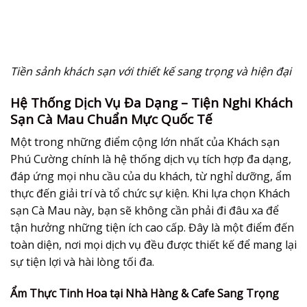
Tiền sảnh khách sạn với thiết kế sang trọng và hiện đại
Hệ Thống Dịch Vụ Đa Dạng – Tiện Nghi Khách
Sạn Cà Mau Chuẩn Mực Quốc Tế
Một trong những điểm cộng lớn nhất của Khách sạn
Phú Cường chính là hệ thống dịch vụ tích hợp đa dạng,
đáp ứng mọi nhu cầu của du khách, từ nghỉ dưỡng, ẩm
thực đến giải trí và tổ chức sự kiện. Khi lựa chọn Khách
sạn Cà Mau này, bạn sẽ không cần phải đi đâu xa để
tận hưởng những tiện ích cao cấp. Đây là một điểm đến
toàn diện, nơi mọi dịch vụ đều được thiết kế để mang lại
sự tiện lợi và hài lòng tối đa.
Ẩm Thực Tinh Hoa tại Nhà Hàng & Cafe Sang Trọng