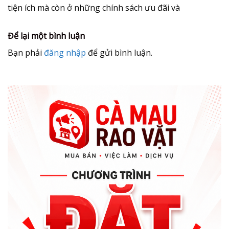
tiện ích mà còn ở những chính sách ưu đãi và
Để lại một bình luận
Bạn phải
đăng nhập
để gửi bình luận.