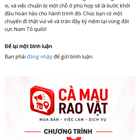
vị, và việc chuẩn bị một chỗ ở phù hợp sẽ là bước khởi
đầu hoàn hảo cho hành trình đó. Chúc bạn có một
chuyến đi thật vui vẻ và tràn đầy kỷ niệm tại vùng đất
cực Nam Tổ quốc!
Để lại một bình luận
Bạn phải
đăng nhập
để gửi bình luận.