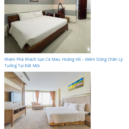
Khám Phá Khách Sạn Cà Mau: Hoàng Hổ – Điểm Dừng Chân Lý
Tưởng Tại Đất Mũi