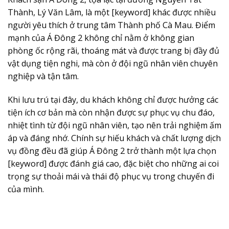
Thành, Lý Văn Lâm, là một [keyword] khác được nhiều
người yêu thích ở trung tâm Thành phố Cà Mau. Điểm
mạnh của Á Đông 2 không chỉ nằm ở không gian
phòng ốc rộng rãi, thoáng mát và được trang bị đầy đủ
vật dụng tiện nghi, mà còn ở đội ngũ nhân viên chuyên
nghiệp và tận tâm.
Khi lưu trú tại đây, du khách không chỉ được hưởng các
tiện ích cơ bản mà còn nhận được sự phục vụ chu đáo,
nhiệt tình từ đội ngũ nhân viên, tạo nên trải nghiệm ấm
áp và đáng nhớ. Chính sự hiếu khách và chất lượng dịch
vụ đồng đều đã giúp Á Đông 2 trở thành một lựa chọn
[keyword] được đánh giá cao, đặc biệt cho những ai coi
trọng sự thoải mái và thái độ phục vụ trong chuyến đi
của mình.