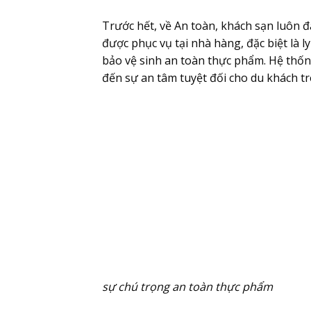
Trước hết, về
An toàn
, khách sạn luôn 
được phục vụ tại nhà hàng, đặc biệt là l
bảo vệ sinh an toàn thực phẩm. Hệ thố
đến sự an tâm tuyệt đối cho du khách tr
sự chú trọng an toàn thực phẩm