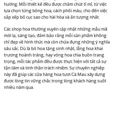
hướng. Mỗi thiết kế đều được chăm chút tỉ mỉ, từ việc
lựa chọn từng bông hoa, cách phối màu, cho đến việc
sắp xếp bố cục sao cho hài hòa và ấn tượng nhất.
Các shop hoa thường xuyên cập nhật những mẫu mã
mới lạ, sáng tạo, đảm bảo rằng mỗi sản phẩm không
chỉ đẹp về hình thức mà còn chứa đựng những ý nghĩa
sâu sắc. Dù là bó hoa tặng sinh nhật, lẵng hoa khai
trương hoành tráng, hay vòng hoa chia buồn trang
trọng, mỗi tác phẩm đều được thực hiện với tất cả sự
tận tâm và tinh thần trách nhiệm. Sự chuyên nghiệp
này đã giúp các cửa hàng
hoa tươi Cà Mau
xây dựng
được lòng tin vững chắc trong lòng khách hàng suốt
nhiều năm qua.