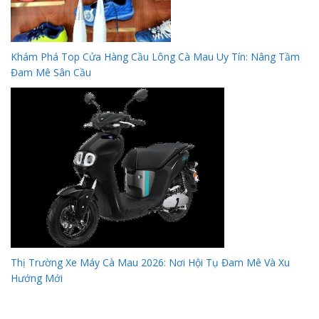
Khám Phá Top Cửa Hàng Cầu Lông Cà Mau Uy Tín: Nâng Tầm
Đam Mê Sân Cầu
Thị Trường Xe Máy Cà Mau 2026: Nơi Hội Tụ Đam Mê Và Xu
Hướng Mới