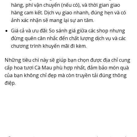
hàng, phí vận chuyển (nếu có), và thời gian giao
hàng cam kết. Dịch vụ giao nhanh, đúng hẹn và có
ảnh xác nhận sẽ mang lại sự an tâm.
Giá cả và ưu đãi:
So sánh giá giữa các shop nhưng
đừng quên cân nhắc đến chất lượng dịch vụ và các
chương trình khuyến mãi đi kèm.
Những tiêu chí này sẽ giúp bạn chọn được địa chỉ cung
cấp
hoa tươi Cà Mau
phù hợp nhất, đảm bảo món quà
của bạn không chỉ đẹp mà còn truyền tải đúng thông
điệp.