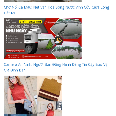
Chợ Nổi Cà Mau: Nét Văn Hóa Sông Nước Vĩnh Cửu Giữa Lòng
Đất Mũi
Camera An Ninh: Người Bạn Đồng Hành Đáng Tin Cậy Bảo Vệ
Gia Đình Bạn