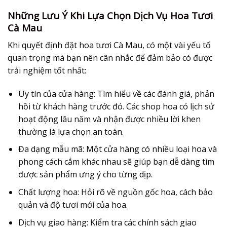
Những Lưu Ý Khi Lựa Chọn Dịch Vụ Hoa Tươi
Cà Mau
Khi quyết định đặt
hoa tươi Cà Mau
, có một vài yếu tố
quan trọng mà bạn nên cân nhắc để đảm bảo có được
trải nghiệm tốt nhất:
Uy tín của cửa hàng:
Tìm hiểu về các đánh giá, phản
hồi từ khách hàng trước đó. Các shop hoa có lịch sử
hoạt động lâu năm và nhận được nhiều lời khen
thường là lựa chọn an toàn.
Đa dạng mẫu mã:
Một cửa hàng có nhiều loại hoa và
phong cách cắm khác nhau sẽ giúp bạn dễ dàng tìm
được sản phẩm ưng ý cho từng dịp.
Chất lượng hoa:
Hỏi rõ về nguồn gốc hoa, cách bảo
quản và độ tươi mới của hoa.
Dịch vụ giao hàng:
Kiểm tra các chính sách giao