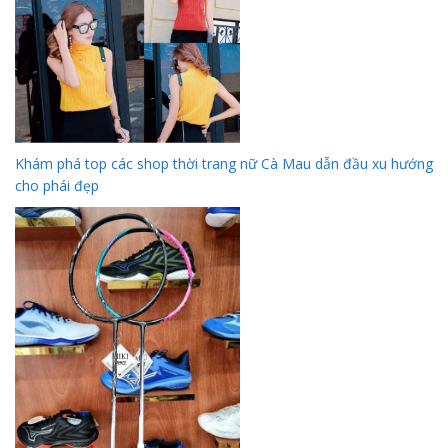
Khám phá top các shop thời trang nữ Cà Mau dẫn đầu xu hướng
cho phái đẹp