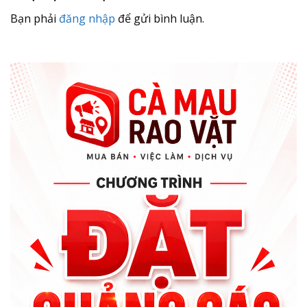
Bạn phải
đăng nhập
để gửi bình luận.