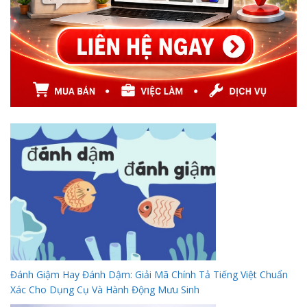
Đánh Giậm Hay Đánh Dậm: Giải Mã Chính Tả Tiếng Việt Chuẩn
Xác Cho Dụng Cụ Và Hành Động Mưu Sinh