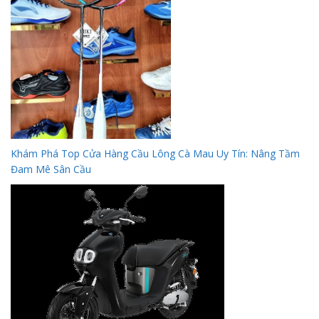
Khám Phá Top Cửa Hàng Cầu Lông Cà Mau Uy Tín: Nâng Tầm
Đam Mê Sân Cầu