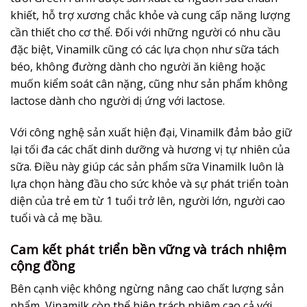
khiết, hỗ trợ xương chắc khỏe và cung cấp năng lượng
cần thiết cho cơ thể. Đối với những người có nhu cầu
đặc biệt, Vinamilk cũng có các lựa chọn như sữa tách
béo, không đường dành cho người ăn kiêng hoặc
muốn kiểm soát cân nặng, cũng như sản phẩm không
lactose dành cho người dị ứng với lactose.
Với công nghệ sản xuất hiện đại, Vinamilk đảm bảo giữ
lại tối đa các chất dinh dưỡng và hương vị tự nhiên của
sữa. Điều này giúp các sản phẩm sữa Vinamilk luôn là
lựa chọn hàng đầu cho sức khỏe và sự phát triển toàn
diện của trẻ em từ 1 tuổi trở lên, người lớn, người cao
tuổi và cả mẹ bầu.
Cam kết phát triển bền vững và trách nhiệm
cộng đồng
Bên cạnh việc không ngừng nâng cao chất lượng sản
phẩm, Vinamilk còn thể hiện trách nhiệm cao cả với