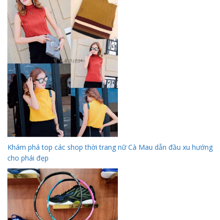
Khám phá top các shop thời trang nữ Cà Mau dẫn đầu xu hướng
cho phái đẹp