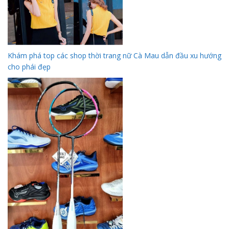
Khám phá top các shop thời trang nữ Cà Mau dẫn đầu xu hướng
cho phái đẹp