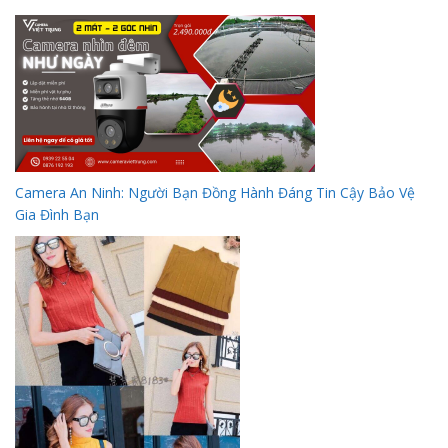
Camera An Ninh: Người Bạn Đồng Hành Đáng Tin Cậy Bảo Vệ
Gia Đình Bạn