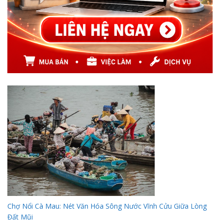
Chợ Nổi Cà Mau: Nét Văn Hóa Sông Nước Vĩnh Cửu Giữa Lòng
Đất Mũi