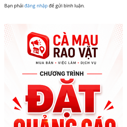
Bạn phải
đăng nhập
để gửi bình luận.