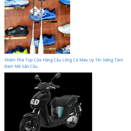
Khám Phá Top Cửa Hàng Cầu Lông Cà Mau Uy Tín: Nâng Tầm
Đam Mê Sân Cầu