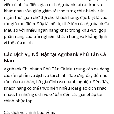
việc có nhiều điểm giao dịch Agribank tại các khu vực
khác nhau còn giúp giảm tải cho từng chi nhánh, rút
ngắn thời gian chờ đợi cho khách hàng, đặc biệt là vào
các giờ cao điểm. Đây là một lợi thế lớn của Agribank Cà
Mau so với nhiều ngân hàng khác trong khu vực, góp
phần nâng cao trải nghiệm khách hàng và khẳng định
vị thế của mình.
Các Dịch Vụ Nổi Bật tại Agribank Phú Tân Cà
Mau
Agribank Chi nhánh Phú Tân Cà Mau cung cấp đa dạng
các sản phẩm và dịch vụ tài chính, đáp ứng đầy đủ nhu
cầu của cá nhân, hộ gia đình và doanh nghiệp. Đến đây,
khách hàng có thể thực hiện nhiều loại giao dịch khác
nhau, từ những dịch vụ cơ bản đến các giải pháp tài
chính phức tạp.
Các dịch vụ chính bao gồm: