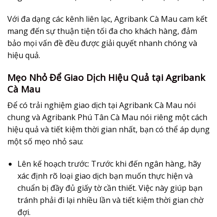
Với đa dạng các kênh liên lạc, Agribank Cà Mau cam kết
mang đến sự thuận tiện tối đa cho khách hàng, đảm
bảo mọi vấn đề đều được giải quyết nhanh chóng và
hiệu quả.
Mẹo Nhỏ Để Giao Dịch Hiệu Quả tại Agribank
Cà Mau
Để có trải nghiệm giao dịch tại Agribank Cà Mau nói
chung và Agribank Phú Tân Cà Mau nói riêng một cách
hiệu quả và tiết kiệm thời gian nhất, bạn có thể áp dụng
một số mẹo nhỏ sau:
Lên kế hoạch trước
: Trước khi đến ngân hàng, hãy
xác định rõ loại giao dịch bạn muốn thực hiện và
chuẩn bị đầy đủ giấy tờ cần thiết. Việc này giúp bạn
tránh phải đi lại nhiều lần và tiết kiệm thời gian chờ
đợi.