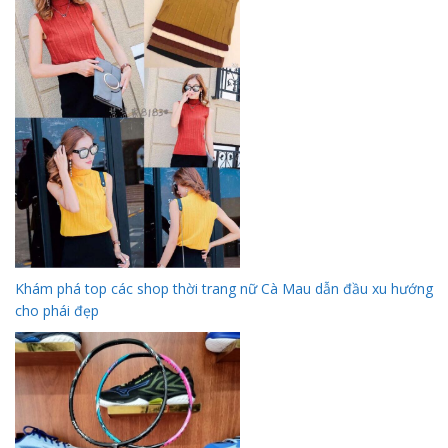
Khám phá top các shop thời trang nữ Cà Mau dẫn đầu xu hướng
cho phái đẹp