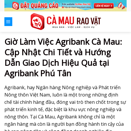
Skip
to
content
Giờ Làm Việc Agribank Cà Mau:
Cập Nhật Chi Tiết và Hướng
Dẫn Giao Dịch Hiệu Quả tại
Agribank Phú Tân
Agribank, hay Ngân hàng Nông nghiệp và Phát triển
Nông thôn Việt Nam, luôn là một trong những định
chế tài chính hàng đầu, đóng vai trò then chốt trong sự
phát triển kinh tế, đặc biệt là khu vực nông nghiệp và
nông thôn. Tại Cà Mau, Agribank không chỉ là một
ngân hàng mà còn là người bạn đồng hành tin cậy của