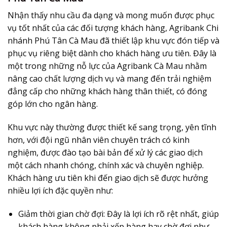
Nhận thấy nhu cầu đa dạng và mong muốn được phục
vụ tốt nhất của các đối tượng khách hàng, Agribank Chi
nhánh Phú Tân Cà Mau đã thiết lập khu vực đón tiếp và
phục vụ riêng biệt dành cho khách hàng ưu tiên. Đây là
một trong những nỗ lực của Agribank Cà Mau nhằm
nâng cao chất lượng dịch vụ và mang đến trải nghiệm
đẳng cấp cho những khách hàng thân thiết, có đóng
góp lớn cho ngân hàng.
Khu vực này thường được thiết kế sang trọng, yên tĩnh
hơn, với đội ngũ nhân viên chuyên trách có kinh
nghiệm, được đào tạo bài bản để xử lý các giao dịch
một cách nhanh chóng, chính xác và chuyên nghiệp.
Khách hàng ưu tiên khi đến giao dịch sẽ được hưởng
nhiều lợi ích đặc quyền như:
Giảm thời gian chờ đợi
: Đây là lợi ích rõ rệt nhất, giúp
khách hàng không phải xếp hàng hay chờ đợi như