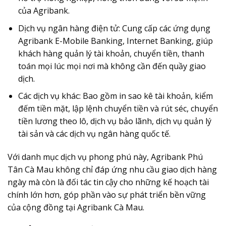
của Agribank.
Dịch vụ ngân hàng điện tử
: Cung cấp các ứng dụng
Agribank E-Mobile Banking, Internet Banking, giúp
khách hàng quản lý tài khoản, chuyển tiền, thanh
toán mọi lúc mọi nơi mà không cần đến quầy giao
dịch.
Các dịch vụ khác
: Bao gồm in sao kê tài khoản, kiểm
đếm tiền mặt, lập lệnh chuyển tiền và rút séc, chuyển
tiền lương theo lô, dịch vụ bảo lãnh, dịch vụ quản lý
tài sản và các dịch vụ ngân hàng quốc tế.
Với danh mục dịch vụ phong phú này, Agribank Phú
Tân Cà Mau không chỉ đáp ứng nhu cầu giao dịch hàng
ngày mà còn là đối tác tin cậy cho những kế hoạch tài
chính lớn hơn, góp phần vào sự phát triển bền vững
của cộng đồng tại Agribank Cà Mau.