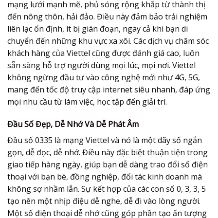
mạng lưới mạnh mẽ, phủ sóng rộng khắp từ thành thị
đến nông thôn, hải đảo. Điều này đảm bảo trải nghiệm
liên lạc ổn định, ít bị gián đoạn, ngay cả khi bạn di
chuyển đến những khu vực xa xôi. Các dịch vụ chăm sóc
khách hàng của Viettel cũng được đánh giá cao, luôn
sẵn sàng hỗ trợ người dùng mọi lúc, mọi nơi. Viettel
không ngừng đầu tư vào công nghệ mới như 4G, 5G,
mang đến tốc độ truy cập internet siêu nhanh, đáp ứng
mọi nhu cầu từ làm việc, học tập đến giải trí.
Đầu Số Đẹp, Dễ Nhớ Và Dễ Phát Âm
Đầu số 0335 là mạng Viettel và nó là một dãy số ngắn
gọn, dễ đọc, dễ nhớ. Điều này đặc biệt thuận tiện trong
giao tiếp hàng ngày, giúp bạn dễ dàng trao đổi số điện
thoại với bạn bè, đồng nghiệp, đối tác kinh doanh mà
không sợ nhầm lẫn. Sự kết hợp của các con số 0, 3, 3, 5
tạo nên một nhịp điệu dễ nghe, dễ đi vào lòng người.
Một số điện thoại dễ nhớ cũng góp phần tạo ấn tượng