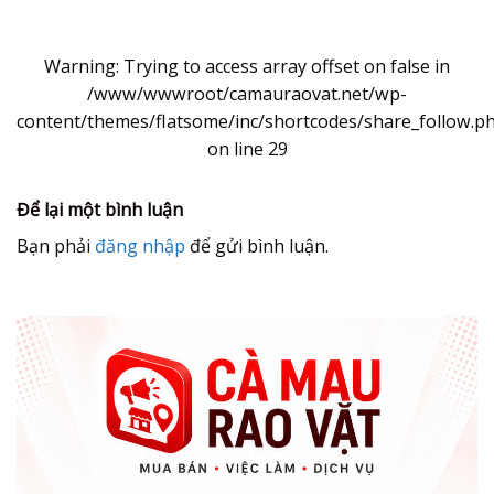
Warning
: Trying to access array offset on false in
/www/wwwroot/camauraovat.net/wp-
content/themes/flatsome/inc/shortcodes/share_follow.p
on line
29
Để lại một bình luận
Bạn phải
đăng nhập
để gửi bình luận.