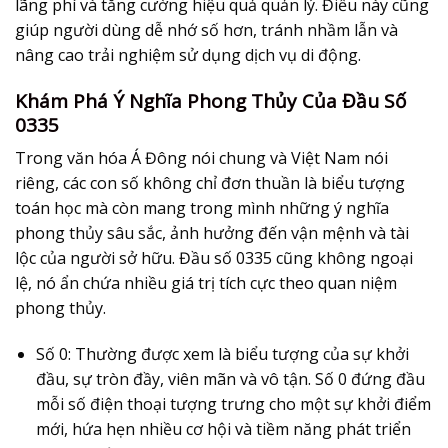
lãng phí và tăng cường hiệu quả quản lý. Điều này cũng
giúp người dùng dễ nhớ số hơn, tránh nhầm lẫn và
nâng cao trải nghiệm sử dụng dịch vụ di động.
Khám Phá Ý Nghĩa Phong Thủy Của Đầu Số
0335
Trong văn hóa Á Đông nói chung và Việt Nam nói
riêng, các con số không chỉ đơn thuần là biểu tượng
toán học mà còn mang trong mình những ý nghĩa
phong thủy sâu sắc, ảnh hưởng đến vận mệnh và tài
lộc của người sở hữu. Đầu số 0335 cũng không ngoại
lệ, nó ẩn chứa nhiều giá trị tích cực theo quan niệm
phong thủy.
Số 0:
Thường được xem là biểu tượng của sự khởi
đầu, sự tròn đầy, viên mãn và vô tận. Số 0 đứng đầu
mỗi số điện thoại tượng trưng cho một sự khởi điểm
mới, hứa hẹn nhiều cơ hội và tiềm năng phát triển