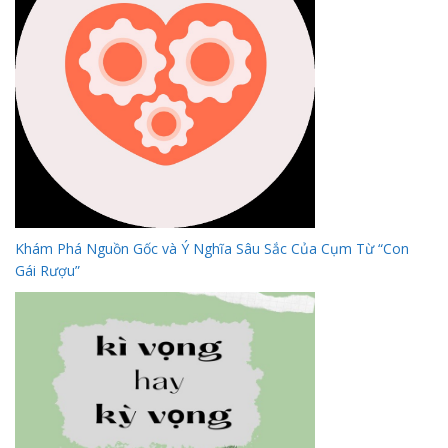
Khám Phá Nguồn Gốc và Ý Nghĩa Sâu Sắc Của Cụm Từ “Con
Gái Rượu”