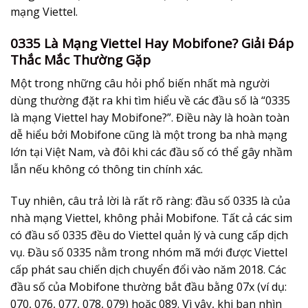
mạng Viettel.
0335 Là Mạng Viettel Hay Mobifone? Giải Đáp
Thắc Mắc Thường Gặp
Một trong những câu hỏi phổ biến nhất mà người
dùng thường đặt ra khi tìm hiểu về các đầu số là “0335
là mạng Viettel hay Mobifone?”. Điều này là hoàn toàn
dễ hiểu bởi Mobifone cũng là một trong ba nhà mạng
lớn tại Việt Nam, và đôi khi các đầu số có thể gây nhầm
lẫn nếu không có thông tin chính xác.
Tuy nhiên, câu trả lời là rất rõ ràng:
đầu số 0335 là của
nhà mạng Viettel, không phải Mobifone.
Tất cả các sim
có đầu số 0335 đều do Viettel quản lý và cung cấp dịch
vụ. Đầu số 0335 nằm trong nhóm mã mới được Viettel
cấp phát sau chiến dịch chuyển đổi vào năm 2018. Các
đầu số của Mobifone thường bắt đầu bằng 07x (ví dụ:
070, 076, 077, 078, 079) hoặc 089. Vì vậy, khi bạn nhìn