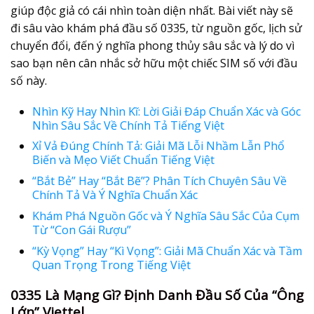
giúp độc giả có cái nhìn toàn diện nhất. Bài viết này sẽ
đi sâu vào khám phá đầu số 0335, từ nguồn gốc, lịch sử
chuyển đổi, đến ý nghĩa phong thủy sâu sắc và lý do vì
sao bạn nên cân nhắc sở hữu một chiếc SIM số với đầu
số này.
Nhìn Kỹ Hay Nhìn Kĩ: Lời Giải Đáp Chuẩn Xác và Góc
Nhìn Sâu Sắc Về Chính Tả Tiếng Việt
Xỉ Vả Đúng Chính Tả: Giải Mã Lỗi Nhầm Lẫn Phổ
Biến và Mẹo Viết Chuẩn Tiếng Việt
“Bắt Bẻ” Hay “Bắt Bẽ”? Phân Tích Chuyên Sâu Về
Chính Tả Và Ý Nghĩa Chuẩn Xác
Khám Phá Nguồn Gốc và Ý Nghĩa Sâu Sắc Của Cụm
Từ “Con Gái Rượu”
“Kỳ Vọng” Hay “Kì Vọng”: Giải Mã Chuẩn Xác và Tầm
Quan Trọng Trong Tiếng Việt
0335 Là Mạng Gì? Định Danh Đầu Số Của “Ông
Lớn” Viettel