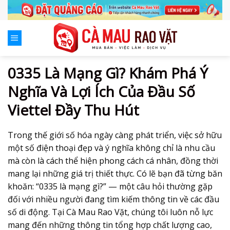
Skip
to
content
0335 Là Mạng Gì? Khám Phá Ý
Nghĩa Và Lợi Ích Của Đầu Số
Viettel Đầy Thu Hút
Trong thế giới số hóa ngày càng phát triển, việc sở hữu
một số điện thoại đẹp và ý nghĩa không chỉ là nhu cầu
mà còn là cách thể hiện phong cách cá nhân, đồng thời
mang lại những giá trị thiết thực. Có lẽ bạn đã từng băn
khoăn: “0335 là mạng gì?” — một câu hỏi thường gặp
đối với nhiều người đang tìm kiếm thông tin về các đầu
số di động. Tại Cà Mau Rao Vặt, chúng tôi luôn nỗ lực
mang đến những thông tin tổng hợp chất lượng cao,