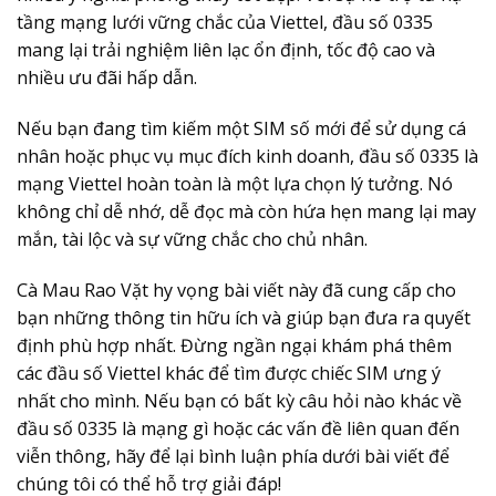
tầng mạng lưới vững chắc của Viettel, đầu số 0335
mang lại trải nghiệm liên lạc ổn định, tốc độ cao và
nhiều ưu đãi hấp dẫn.
Nếu bạn đang tìm kiếm một SIM số mới để sử dụng cá
nhân hoặc phục vụ mục đích kinh doanh, đầu số 0335 là
mạng Viettel hoàn toàn là một lựa chọn lý tưởng. Nó
không chỉ dễ nhớ, dễ đọc mà còn hứa hẹn mang lại may
mắn, tài lộc và sự vững chắc cho chủ nhân.
Cà Mau Rao Vặt hy vọng bài viết này đã cung cấp cho
bạn những thông tin hữu ích và giúp bạn đưa ra quyết
định phù hợp nhất. Đừng ngần ngại khám phá thêm
các đầu số Viettel khác để tìm được chiếc SIM ưng ý
nhất cho mình. Nếu bạn có bất kỳ câu hỏi nào khác về
đầu số 0335 là mạng gì hoặc các vấn đề liên quan đến
viễn thông, hãy để lại bình luận phía dưới bài viết để
chúng tôi có thể hỗ trợ giải đáp!