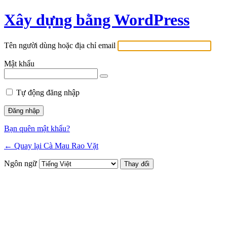
Xây dựng bằng WordPress
Tên người dùng hoặc địa chỉ email
Mật khẩu
Tự động đăng nhập
Bạn quên mật khẩu?
← Quay lại Cà Mau Rao Vặt
Ngôn ngữ